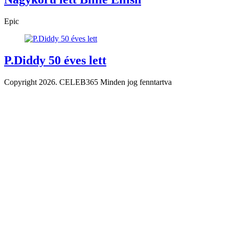
Epic
P.Diddy 50 éves lett
Copyright 2026. CELEB365 Minden jog fenntartva