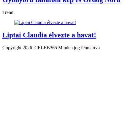
Trendi
Liptai Claudia élvezte a havat!
Copyright 2026. CELEB365 Minden jog fenntartva