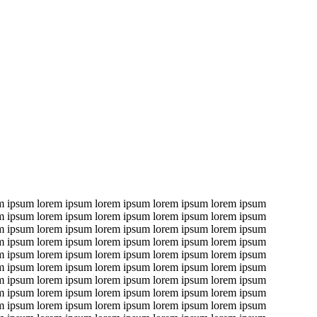
m ipsum lorem ipsum lorem ipsum lorem ipsum lorem ipsum
m ipsum lorem ipsum lorem ipsum lorem ipsum lorem ipsum
m ipsum lorem ipsum lorem ipsum lorem ipsum lorem ipsum
m ipsum lorem ipsum lorem ipsum lorem ipsum lorem ipsum
m ipsum lorem ipsum lorem ipsum lorem ipsum lorem ipsum
m ipsum lorem ipsum lorem ipsum lorem ipsum lorem ipsum
m ipsum lorem ipsum lorem ipsum lorem ipsum lorem ipsum
m ipsum lorem ipsum lorem ipsum lorem ipsum lorem ipsum
m ipsum lorem ipsum lorem ipsum lorem ipsum lorem ipsum