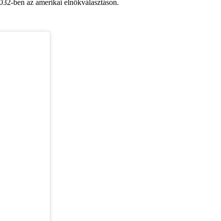
2032-ben az amerikai elnökválasztáson.