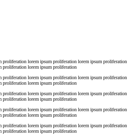
 proliferation lorem ipsum proliferation lorem ipsum proliferation
 proliferation lorem ipsum proliferation
 proliferation lorem ipsum proliferation lorem ipsum proliferation
 proliferation lorem ipsum proliferation
 proliferation lorem ipsum proliferation lorem ipsum proliferation
 proliferation lorem ipsum proliferation
 proliferation lorem ipsum proliferation lorem ipsum proliferation
 proliferation lorem ipsum proliferation
 proliferation lorem ipsum proliferation lorem ipsum proliferation
 proliferation lorem ipsum proliferation